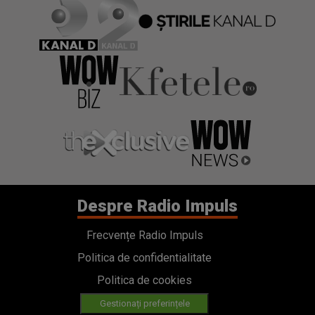
Despre Radio Impuls
Frecvențe Radio Impuls
Politica de confidentialitate
Politica de cookies
Gestionați preferințele