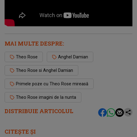
MAI MULTE DESPRE:
Theo Rose
Anghel Damian
Theo Rose si Anghel Damian
Primele poze cu Theo Rose mireasă
Theo Rose imagini de la nunta
DISTRIBUIE ARTICOLUL
CITEȘTE ȘI