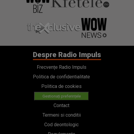
Despre Radio Impuls
Frecvențe Radio Impuls
Politica de confidentialitate
Politica de cookies
Gestionați preferințele
Contact
Termeni si conditii
Cod deontologic