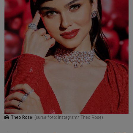
Theo Rose
(sursa foto: Instagram/ Theo Rose)