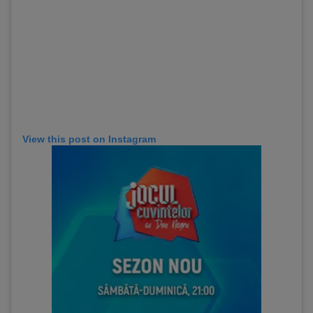
View this post on Instagram