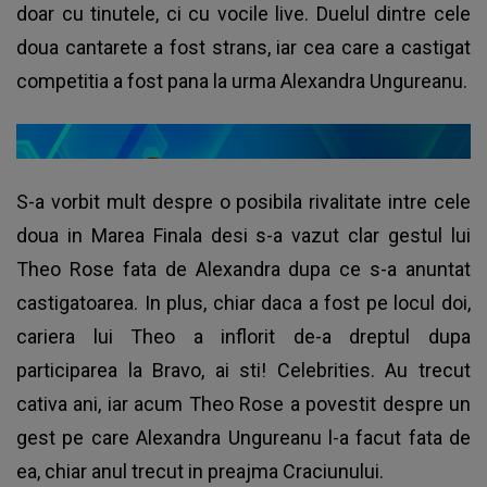
doar cu tinutele, ci cu vocile live. Duelul dintre cele
doua cantarete a fost strans, iar cea care a castigat
competitia a fost pana la urma Alexandra Ungureanu.
S-a vorbit mult despre o posibila rivalitate intre cele
doua in Marea Finala desi s-a vazut clar gestul lui
Theo Rose fata de Alexandra dupa ce s-a anuntat
castigatoarea. In plus, chiar daca a fost pe locul doi,
cariera lui Theo a inflorit de-a dreptul dupa
participarea la Bravo, ai sti! Celebrities. Au trecut
cativa ani, iar acum Theo Rose a povestit despre un
gest pe care Alexandra Ungureanu l-a facut fata de
ea, chiar anul trecut in preajma Craciunului.