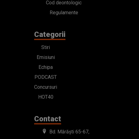
Cod deontologic
Regulamente
Categorii
Stiri
Emisiuni
Echipa
PODCAST
Concursuri
HOT40
Contact
Bd. Mărăști 65-67,