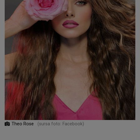
Theo Rose
(sursa foto: Facebook)