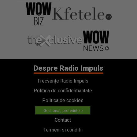
Despre Radio Impuls
Frecvențe Radio Impuls
Politica de confidentialitate
Politica de cookies
Gestionați preferințele
Contact
Termeni si conditii