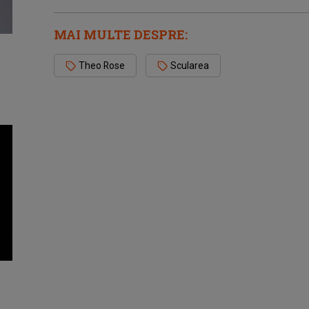
MAI MULTE DESPRE:
Theo Rose
Scularea