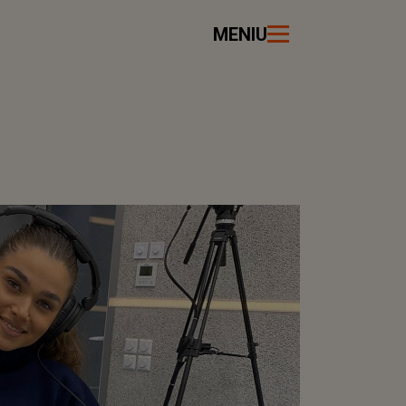
MENIU