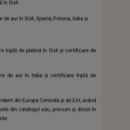
ă în SUA
de aur în SUA, Spania, Polonia, Italia și
re triplă de platină în SUA și certificare de
e de aur în Italia și certificare triplă de
ndent din Europa Centrală și de Est, având
ele din catalogul său, precum și divizii în
ite.