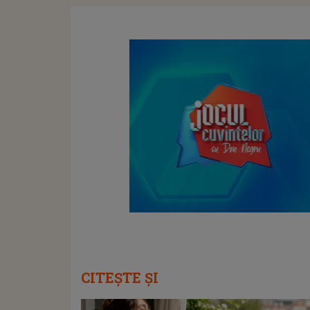
CITEȘTE ȘI