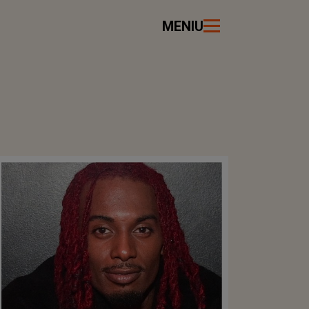
MENIU