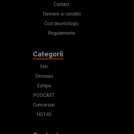
Contact
Termeni si conditii
Cod deontologic
Regulamente
Categorii
Stiri
Emisiuni
Echipa
PODCAST
Concursuri
HOT40