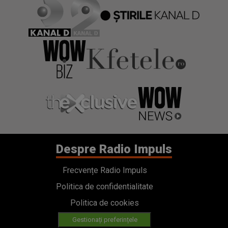
Despre Radio Impuls
Frecvențe Radio Impuls
Politica de confidentialitate
Politica de cookies
Gestionați preferințele