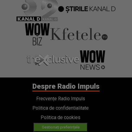
Despre Radio Impuls
Frecvențe Radio Impuls
Politica de confidentialitate
Politica de cookies
Gestionați preferințele