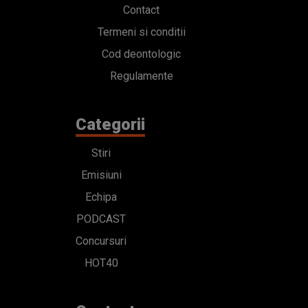
Contact
Termeni si conditii
Cod deontologic
Regulamente
Categorii
Stiri
Emisiuni
Echipa
PODCAST
Concursuri
HOT40