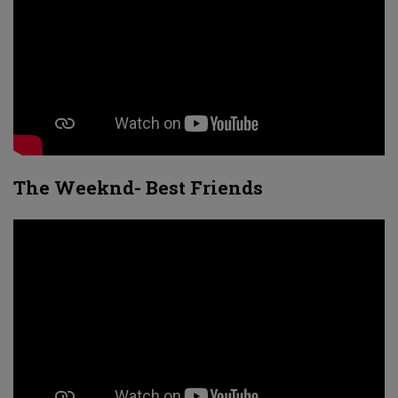
The Weeknd- Best Friends