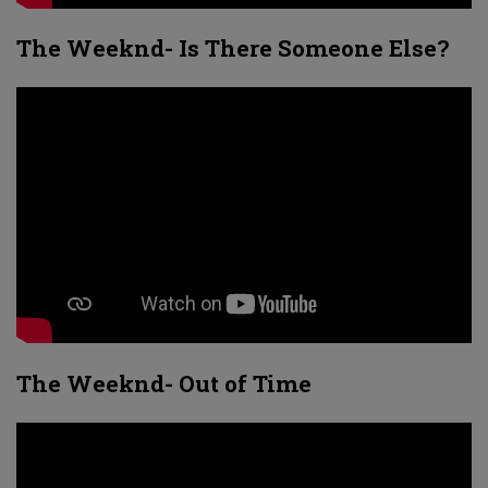
The Weeknd- Is There Someone Else?
The Weeknd- Out of Time