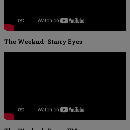
The Weeknd- Starry Eyes