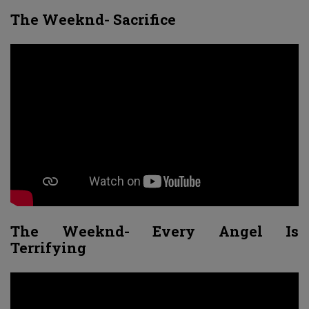
The Weeknd- Sacrifice
The Weeknd- Every Angel Is
Terrifying