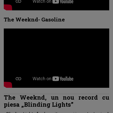
The Weeknd- Gasoline
The Weeknd, un nou record cu
piesa „Blinding Lights”