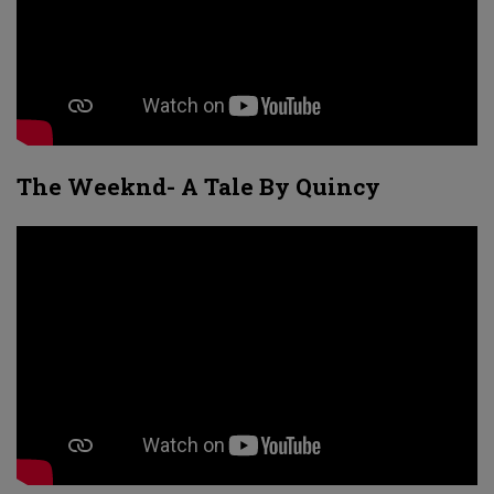
The Weeknd- A Tale By Quincy