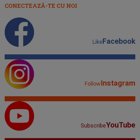
CONECTEAZĂ-TE CU NOI
Facebook
Like
Instagram
Follow
YouTube
Subscribe