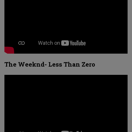
The Weeknd- Less Than Zero