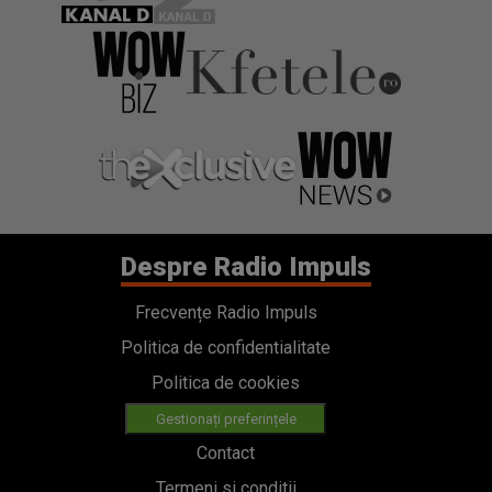
Despre Radio Impuls
Frecvențe Radio Impuls
Politica de confidentialitate
Politica de cookies
Gestionați preferințele
Contact
Termeni si conditii