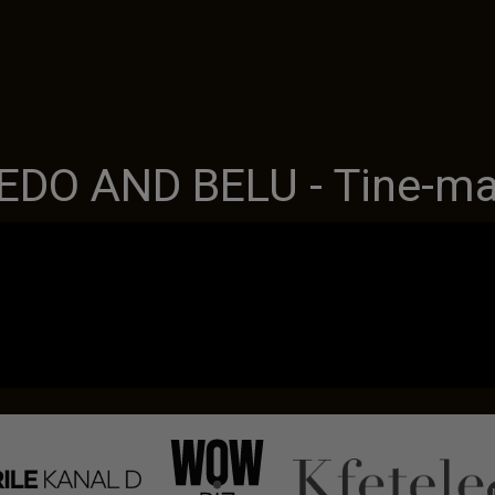
DO AND BELU - Tine-ma