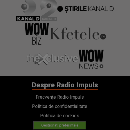
Despre Radio Impuls
Frecvențe Radio Impuls
Politica de confidentialitate
Politica de cookies
Gestionați preferințele