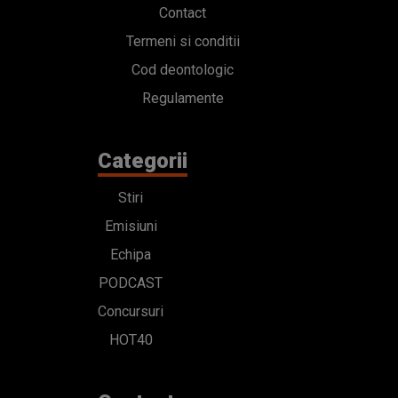
Contact
Termeni si conditii
Cod deontologic
Regulamente
Categorii
Stiri
Emisiuni
Echipa
PODCAST
Concursuri
HOT40