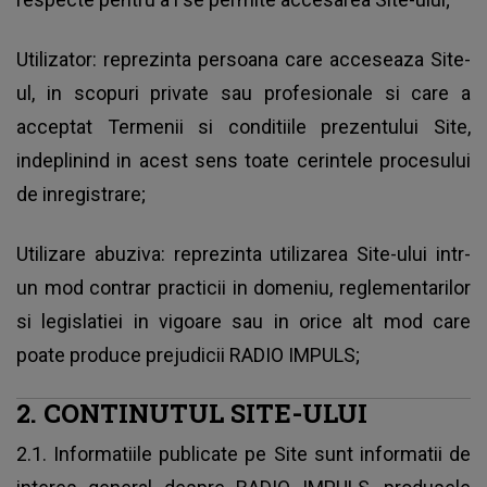
Utilizator: reprezinta persoana care acceseaza Site-
ul, in scopuri private sau profesionale si care a
acceptat Termenii si conditiile prezentului Site,
indeplinind in acest sens toate cerintele procesului
de inregistrare;
Utilizare abuziva: reprezinta utilizarea Site-ului intr-
un mod contrar practicii in domeniu, reglementarilor
si legislatiei in vigoare sau in orice alt mod care
poate produce prejudicii RADIO IMPULS;
2. CONTINUTUL SITE-ULUI
2.1. Informatiile publicate pe Site sunt informatii de