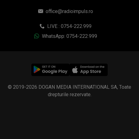
office@radioimpuls.ro
LIVE : 0754-222.999
WhatsApp: 0754-222.999
© 2019-2026 DOGAN MEDIA INTERNATIONAL SA, Toate
drepturile rezervate.