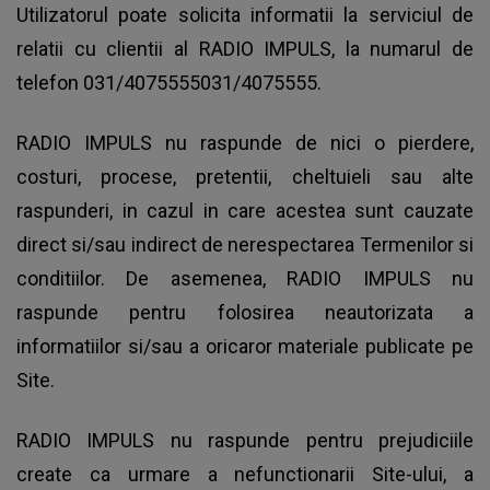
Utilizatorul poate solicita informatii la serviciul de
relatii cu clientii al RADIO IMPULS, la numarul de
telefon 031/4075555031/4075555.
RADIO IMPULS nu raspunde de nici o pierdere,
costuri, procese, pretentii, cheltuieli sau alte
raspunderi, in cazul in care acestea sunt cauzate
direct si/sau indirect de nerespectarea Termenilor si
conditiilor. De asemenea, RADIO IMPULS nu
raspunde pentru folosirea neautorizata a
informatiilor si/sau a oricaror materiale publicate pe
Site.
RADIO IMPULS nu raspunde pentru prejudiciile
create ca urmare a nefunctionarii Site-ului, a