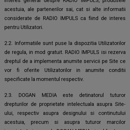
interes general despre RADIO IMPULS, produsele
acestuia, ale partenerilor sai, cat si alte informatii
considerate de RADIO IMPULS ca fiind de interes
pentru Utilizatori.
2.2. Informatiile sunt puse la dispozitia Utilizatorilor
de regula, in mod gratuit. RADIO IMPULS isi rezerva
dreptul de a implementa anumite servicii pe Site ce
vor fi oferite Utilizatorilor in anumite conditii
specificate la momentul respectiv.
2.3. DOGAN MEDIA este detinatorul tuturor
drepturilor de proprietate intelectuala asupra Site-
ului, respectiv asupra designului si continutului
acestuia, precum si asupra tuturor marcilor