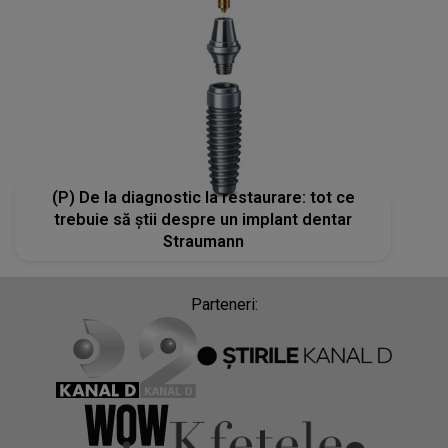
(P) De la diagnostic la restaurare: tot ce
trebuie să știi despre un implant dentar
Straumann
Parteneri: