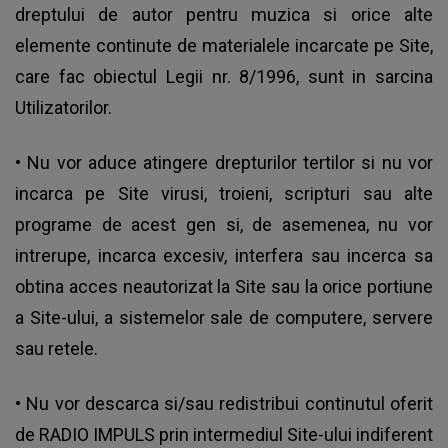
dreptului de autor pentru muzica si orice alte
elemente continute de materialele incarcate pe Site,
care fac obiectul Legii nr. 8/1996, sunt in sarcina
Utilizatorilor.
• Nu vor aduce atingere drepturilor tertilor si nu vor
incarca pe Site virusi, troieni, scripturi sau alte
programe de acest gen si, de asemenea, nu vor
intrerupe, incarca excesiv, interfera sau incerca sa
obtina acces neautorizat la Site sau la orice portiune
a Site-ului, a sistemelor sale de computere, servere
sau retele.
• Nu vor descarca si/sau redistribui continutul oferit
de RADIO IMPULS prin intermediul Site-ului indiferent