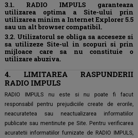
3.1. RADIO IMPULS garanteaza
utilizarea optima a Site-ului prin
utilizarea minim a Internet Explorer 5.5
sau un alt browser compatibil.
3.2. Utilizatorul se obliga sa acceseze si
sa utilizeze Site-ul in scopuri si prin
mijloace care sa nu constituie o
utilizare abuziva.
4. LIMITAREA RASPUNDERII
RADIO IMPULS
RADIO IMPULS nu este si nu poate fi facut
responsabil pentru prejudiciile create de erorile,
neacuratetea sau neactualizarea informatiilor
publicate sau mentinute pe Site. Pentru verificarea
acuratetii informatiilor furnizate de RADIO IMPULS,