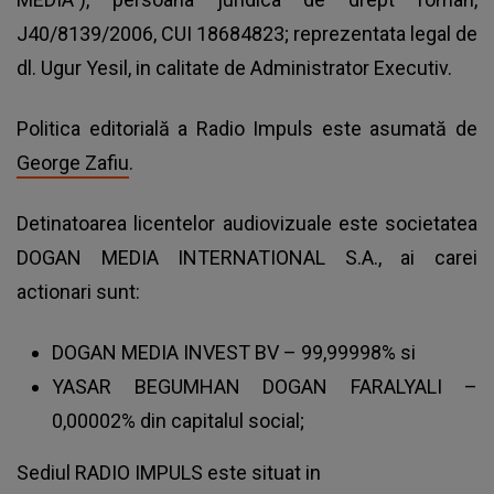
J40/8139/2006, CUI 18684823; reprezentata legal de
dl. Ugur Yesil, in calitate de Administrator Executiv.
Politica editorială a Radio Impuls este asumată de
George Zafiu
.
Detinatoarea licentelor audiovizuale este societatea
DOGAN MEDIA INTERNATIONAL S.A., ai carei
actionari sunt:
DOGAN MEDIA INVEST BV – 99,99998% si
YASAR BEGUMHAN DOGAN FARALYALI –
0,00002% din capitalul social;
Sediul RADIO IMPULS este situat in