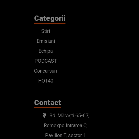
Categorii
Stiri
Emisiuni
Echipa
PODCAST
Concursuri
HOT40
Contact
Bd. Mărăști 65-67,
Romexpo Intrarea C,
Pavilion T, sector 1