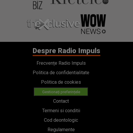
Despre Radio Impuls
Frecvențe Radio Impuls
Politica de confidentialitate
Politica de cookies
Gestionați preferințele
Contact
Termeni si conditii
Cod deontologic
Regulamente