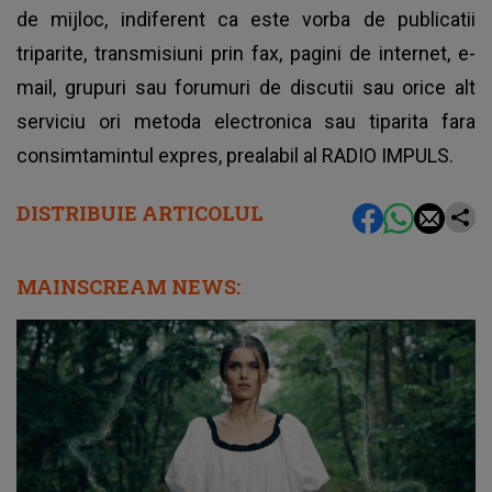
de mijloc, indiferent ca este vorba de publicatii
triparite, transmisiuni prin fax, pagini de internet, e-
mail, grupuri sau forumuri de discutii sau orice alt
serviciu ori metoda electronica sau tiparita fara
consimtamintul expres, prealabil al RADIO IMPULS.
DISTRIBUIE ARTICOLUL
MAINSCREAM NEWS: