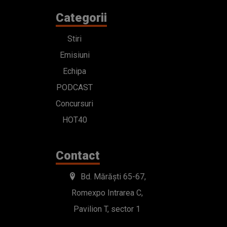
Categorii
Stiri
Emisiuni
Echipa
PODCAST
Concursuri
HOT40
Contact
Bd. Mărăști 65-67,
Romexpo Intrarea C,
Pavilion T, sector 1