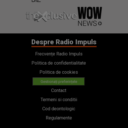
Despre Radio Impuls
Frecvențe Radio Impuls
Politica de confidentialitate
Politica de cookies
Gestionați preferințele
Contact
Termeni si conditii
Cod deontologic
Regulamente