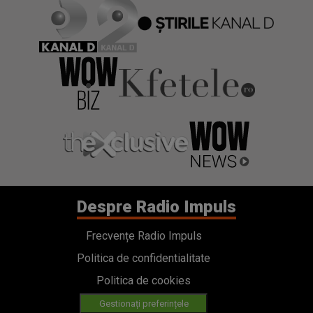
Despre Radio Impuls
Frecvențe Radio Impuls
Politica de confidentialitate
Politica de cookies
Gestionați preferințele