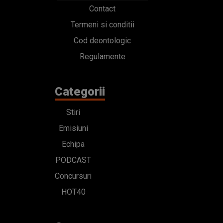
Contact
Termeni si conditii
Cod deontologic
Regulamente
Categorii
Stiri
Emisiuni
Echipa
PODCAST
Concursuri
HOT40