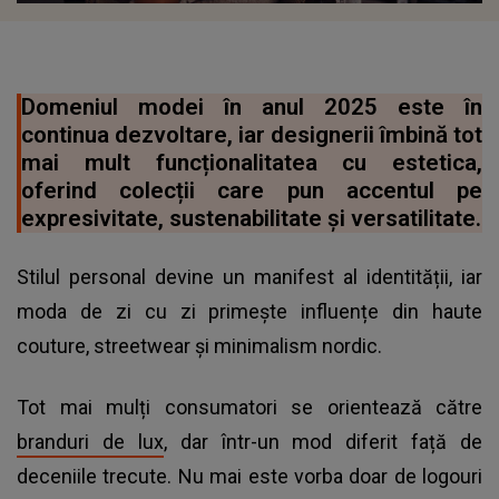
Domeniul modei în anul 2025 este în
continua dezvoltare, iar designerii îmbină tot
mai mult funcționalitatea cu estetica,
oferind colecții care pun accentul pe
expresivitate, sustenabilitate și versatilitate.
Stilul personal devine un manifest al identității, iar
moda de zi cu zi primește influențe din haute
couture, streetwear și minimalism nordic.
Tot mai mulți consumatori se orientează către
branduri de lux
, dar într-un mod diferit față de
deceniile trecute. Nu mai este vorba doar de logouri