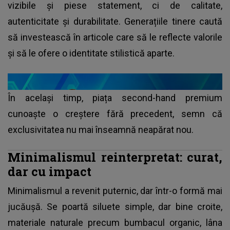
vizibile și piese statement, ci de calitate,
autenticitate și durabilitate. Generațiile tinere caută
să investească în articole care să le reflecte valorile
și să le ofere o identitate stilistică aparte.
În același timp, piața second-hand premium
cunoaște o creștere fără precedent, semn că
exclusivitatea nu mai înseamnă neapărat nou.
Minimalismul reinterpretat: curat,
dar cu impact
Minimalismul a revenit puternic, dar într-o formă mai
jucăușă. Se poartă siluete simple, dar bine croite,
materiale naturale precum bumbacul organic, lâna