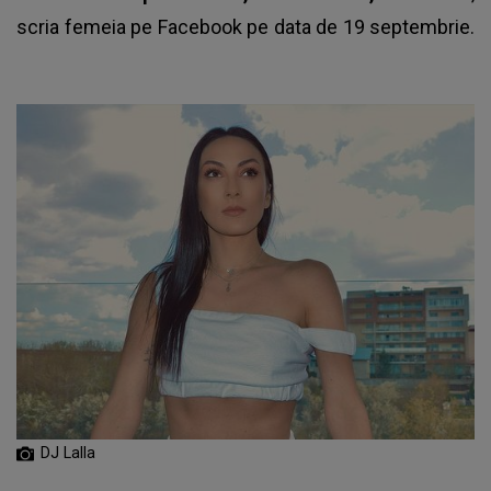
scria femeia pe Facebook pe data de 19 septembrie.
DJ Lalla