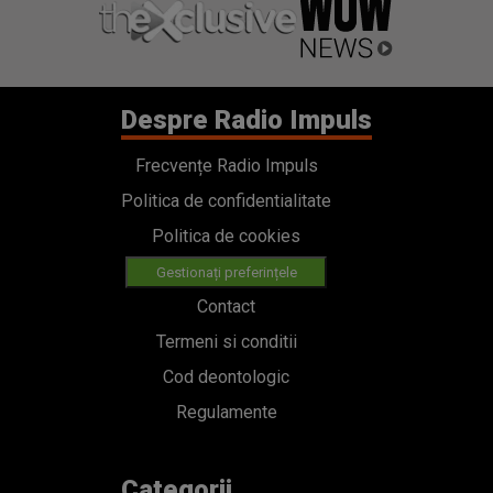
Despre Radio Impuls
Frecvențe Radio Impuls
Politica de confidentialitate
Politica de cookies
Gestionați preferințele
Contact
Termeni si conditii
Cod deontologic
Regulamente
Categorii