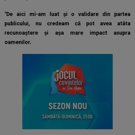
"De aici mi-am luat și o validare din partea
publicului, nu credeam că pot avea atâta
recunoaștere și așa mare impact asupra
oamenilor.