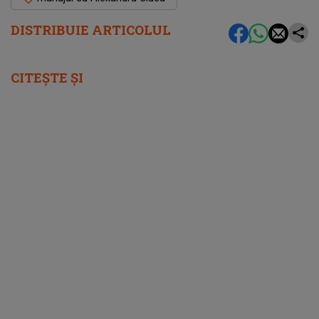
DISTRIBUIE ARTICOLUL
CITEȘTE ȘI