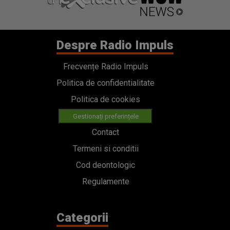
Despre Radio Impuls
Frecvențe Radio Impuls
Politica de confidentialitate
Politica de cookies
Gestionați preferințele
Contact
Termeni si conditii
Cod deontologic
Regulamente
Categorii