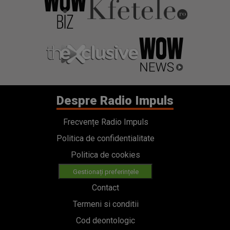
Despre Radio Impuls
Frecvențe Radio Impuls
Politica de confidentialitate
Politica de cookies
Gestionați preferințele
Contact
Termeni si conditii
Cod deontologic