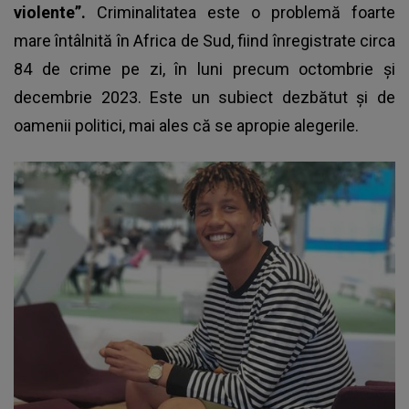
violente”.
Criminalitatea este o problemă foarte
mare întâlnită în Africa de Sud, fiind înregistrate circa
84 de crime pe zi, în luni precum octombrie și
decembrie 2023. Este un subiect dezbătut și de
oamenii politici, mai ales că se apropie alegerile.