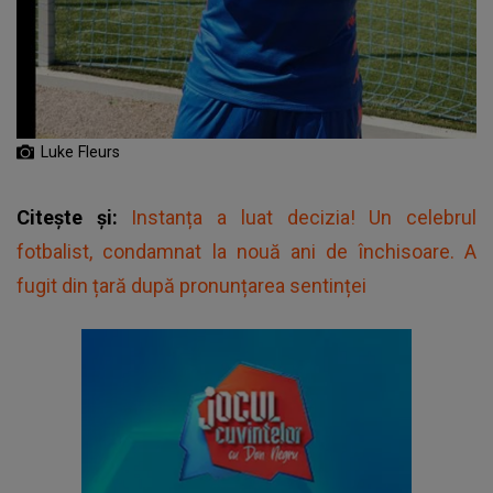
Luke Fleurs
Citește și:
Instanța a luat decizia! Un celebrul
fotbalist, condamnat la nouă ani de închisoare. A
fugit din țară după pronunțarea sentinței