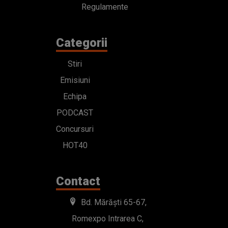
Regulamente
Categorii
Stiri
Emisiuni
Echipa
PODCAST
Concursuri
HOT40
Contact
Bd. Mărăști 65-67,
Romexpo Intrarea C,