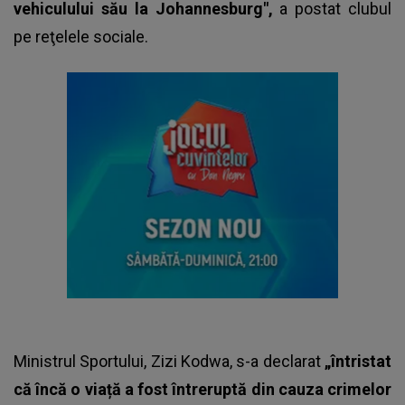
vehiculului său la Johannesburg",
a postat clubul
pe reţelele sociale.
Ministrul Sportului, Zizi Kodwa, s-a declarat
„întristat
că încă o viață a fost întreruptă din cauza crimelor