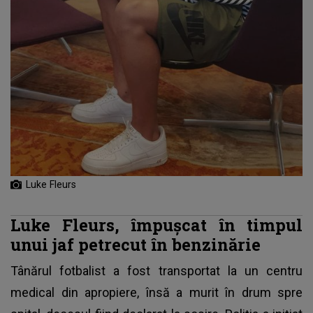
Luke Fleurs
Luke Fleurs, împușcat în timpul
unui jaf petrecut în benzinărie
Tânărul fotbalist a fost transportat la un centru
medical din apropiere, însă a murit în drum spre