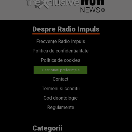
Despre Radio Impuls
Frecvențe Radio Impuls
Politica de confidentialitate
Politica de cookies
Gestionați preferințele
Contact
Termeni si conditii
Cod deontologic
Regulamente
Categorii