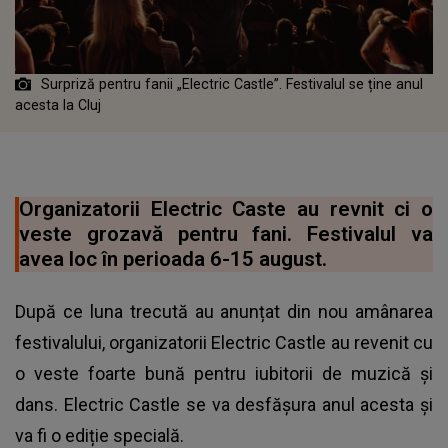
Surpriză pentru fanii „Electric Castle”. Festivalul se ține anul
acesta la Cluj
Organizatorii Electric Caste au revnit ci o
veste grozavă pentru fani. Festivalul va
avea loc în perioada 6-15 august.
După ce luna trecută au anunțat din nou amânarea
festivalului, organizatorii Electric Castle au revenit cu
o veste foarte bună pentru iubitorii de muzică și
dans. Electric Castle se va desfășura anul acesta și
va fi o ediție specială.