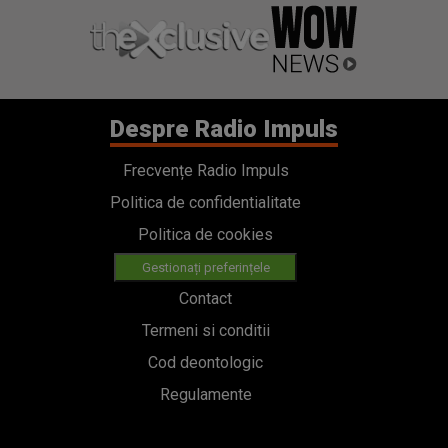
Despre Radio Impuls
Frecvențe Radio Impuls
Politica de confidentialitate
Politica de cookies
Gestionați preferințele
Contact
Termeni si conditii
Cod deontologic
Regulamente