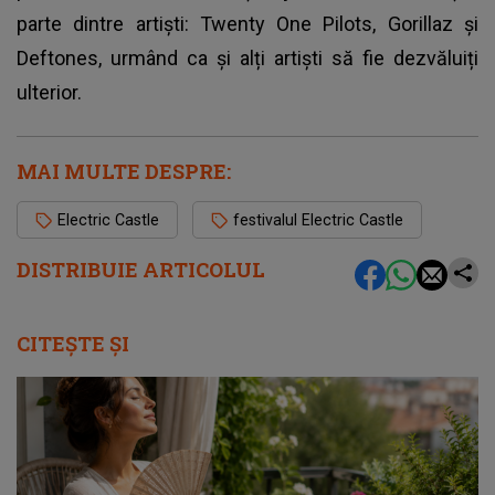
parte dintre artiști: Twenty One Pilots, Gorillaz și
Deftones, urmând ca și alți artiști să fie dezvăluiți
ulterior.
MAI MULTE DESPRE:
Electric Castle
festivalul Electric Castle
DISTRIBUIE ARTICOLUL
CITEȘTE ȘI