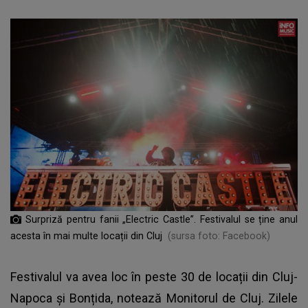
Surpriză pentru fanii „Electric Castle”. Festivalul se ține anul
acesta în mai multe locații din Cluj
(sursa foto: Facebook)
Festivalul va avea loc în peste 30 de locații din Cluj-
Napoca și Bonțida, notează Monitorul de Cluj. Zilele