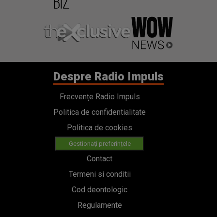
Despre Radio Impuls
Frecvențe Radio Impuls
Politica de confidentialitate
Politica de cookies
Gestionați preferințele
Contact
Termeni si conditii
Cod deontologic
Regulamente