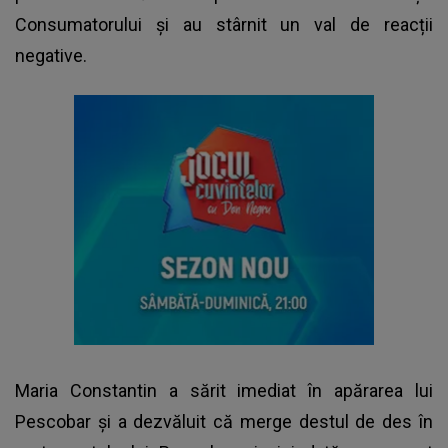
Consumatorului și au stârnit un val de reacții
negative.
Maria Constantin a sărit imediat în apărarea lui
Pescobar și a dezvăluit că merge destul de des în