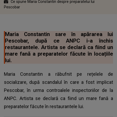
Ce spune Maria Constantin despre preparatelui lui
Pescobar
Maria Constantin sare în apărarea lui
Pescobar, după ce ANPC i-a închis
restaurantele. Artista se declară ca fiind un
mare fană a preparatelor făcute în locațiile
lui.
Maria Constantin a răbufnit pe rețelele de
socializare, după scandalul în care a fost implicat
Pescobar, în urma controalele inspectoriilor de la
ANPC. Artista se declară ca fiind un mare fană a
preparatelor făcute în restaurantele lui.