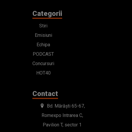
Categorii
Stiri
Emisiuni
Echipa
PODCAST
Concursuri
HOT40
Contact
Bd. Mărăști 65-67,
Romexpo Intrarea C,
Pavilion T, sector 1