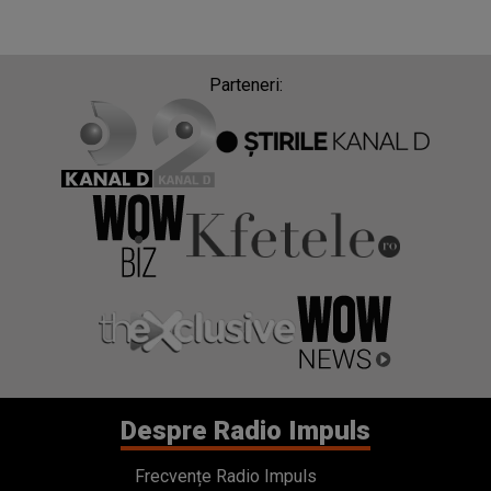
Parteneri:
Despre Radio Impuls
Frecvențe Radio Impuls