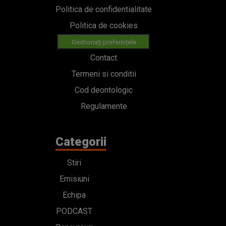
Politica de confidentialitate
Politica de cookies
Gestionați preferințele
Contact
Termeni si conditii
Cod deontologic
Regulamente
Categorii
Stiri
Emisiuni
Echipa
PODCAST