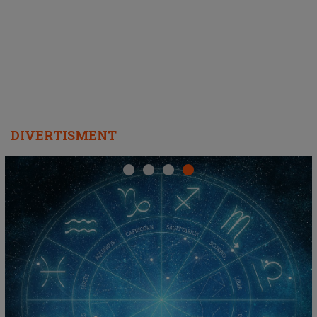
REZERVĂ VIAȚA
DIVERTISMENT