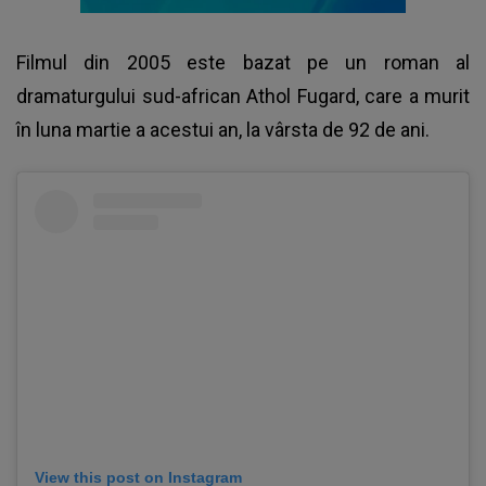
Filmul din 2005 este bazat pe un roman al
dramaturgului sud-african Athol Fugard, care a murit
în luna martie a acestui an, la vârsta de 92 de ani.
View this post on Instagram