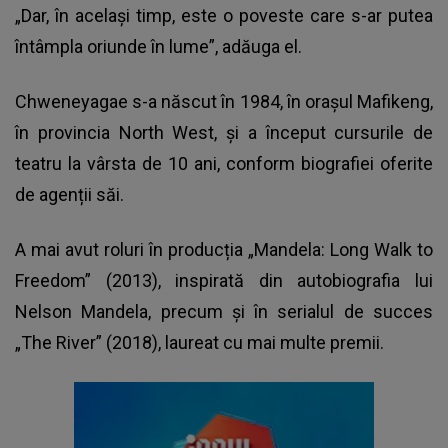
„Dar, în același timp, este o poveste care s-ar putea
întâmpla oriunde în lume”, adăuga el.
Chweneyagae s-a născut în 1984, în orașul Mafikeng,
în provincia North West, și a început cursurile de
teatru la vârsta de 10 ani, conform biografiei oferite
de agenții săi.
A mai avut roluri în producția „Mandela: Long Walk to
Freedom” (2013), inspirată din autobiografia lui
Nelson Mandela, precum și în serialul de succes
„The River” (2018), laureat cu mai multe premii.