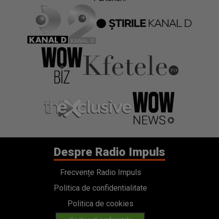
Despre Radio Impuls
Frecvențe Radio Impuls
Politica de confidentialitate
Politica de cookies