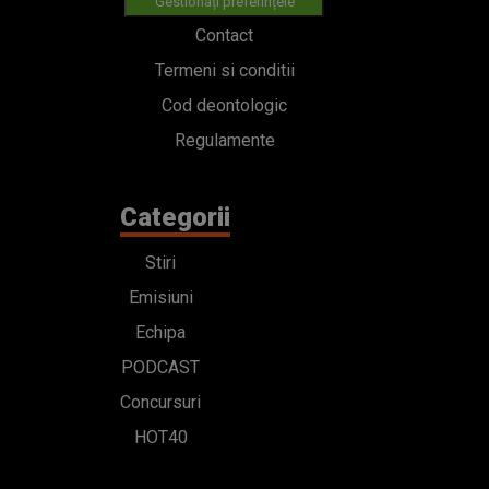
Gestionați preferințele
Contact
Termeni si conditii
Cod deontologic
Regulamente
Categorii
Stiri
Emisiuni
Echipa
PODCAST
Concursuri
HOT40