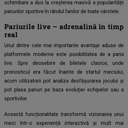
schimbare a dus la creșterea masivă a popularității
pariurilor sportive în rândul fanilor de toate vârstele.
Pariurile live – adrenalină în timp
real
Unul dintre cele mai importante avantaje aduse de
platformele moderne este posibilitatea de a paria
live. Spre deosebire de biletele clasice, unde
pronosticul era făcut înainte de startul meciului,
acum utilizatorii pot analiza desfășurarea jocului și
pot plasa pariuri pe baza evoluției echipelor sau a
sportivilor.
Această funcționalitate transformă vizionarea unui
meci într-o experiență interactivă și mult mai