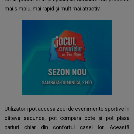
mai simplu, mai rapid și mult mai atractiv.
Utilizatorii pot accesa zeci de evenimente sportive în
câteva secunde, pot compara cote și pot plasa
pariuri chiar din confortul casei lor. Această