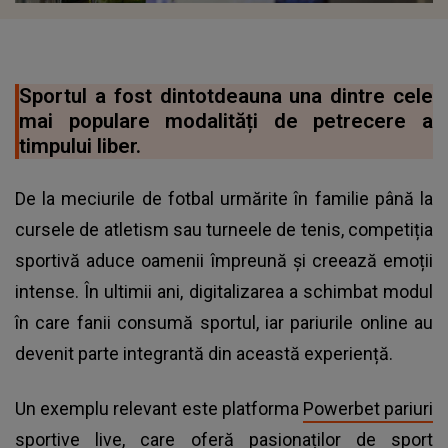
Sportul a fost dintotdeauna una dintre cele
mai populare modalități de petrecere a
timpului liber.
De la meciurile de fotbal urmărite în familie până la
cursele de atletism sau turneele de tenis, competiția
sportivă aduce oamenii împreună și creează emoții
intense. În ultimii ani, digitalizarea a schimbat modul
în care fanii consumă sportul, iar pariurile online au
devenit parte integrantă din această experiență.
Un exemplu relevant este platforma
Powerbet pariuri
sportive live
, care oferă pasionaților de sport