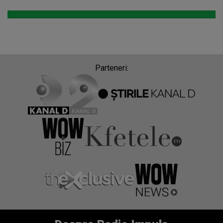
Parteneri: