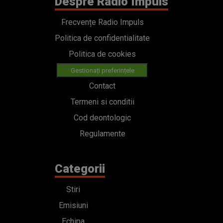
Despre Radio Impuls
Frecvențe Radio Impuls
Politica de confidentialitate
Politica de cookies
Gestionați preferințele
Contact
Termeni si conditii
Cod deontologic
Regulamente
Categorii
Stiri
Emisiuni
Echipa