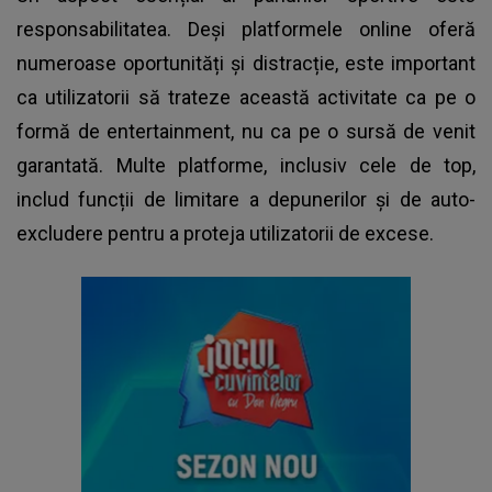
responsabilitatea. Deși platformele online oferă
numeroase oportunități și distracție, este important
ca utilizatorii să trateze această activitate ca pe o
formă de entertainment, nu ca pe o sursă de venit
garantată. Multe platforme, inclusiv cele de top,
includ funcții de limitare a depunerilor și de auto-
excludere pentru a proteja utilizatorii de excese.