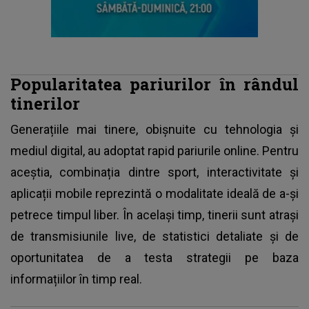
Popularitatea pariurilor în rândul
tinerilor
Generațiile mai tinere, obișnuite cu tehnologia și
mediul digital, au adoptat rapid pariurile online. Pentru
aceștia, combinația dintre sport, interactivitate și
aplicații mobile reprezintă o modalitate ideală de a-și
petrece timpul liber. În același timp, tinerii sunt atrași
de transmisiunile live, de statistici detaliate și de
oportunitatea de a testa strategii pe baza
informațiilor în timp real.