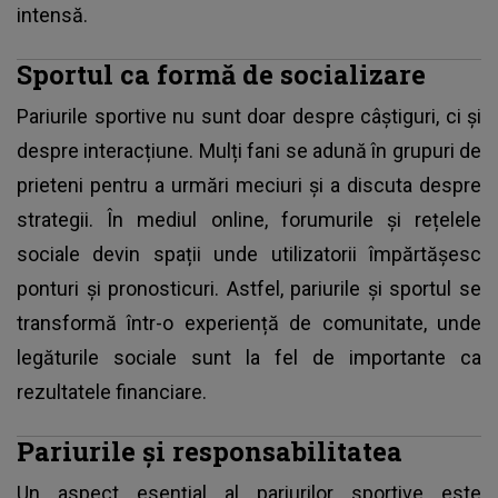
intensă.
Sportul ca formă de socializare
Pariurile sportive nu sunt doar despre câștiguri, ci și
despre interacțiune. Mulți fani se adună în grupuri de
prieteni pentru a urmări meciuri și a discuta despre
strategii. În mediul online, forumurile și rețelele
sociale devin spații unde utilizatorii împărtășesc
ponturi și pronosticuri. Astfel, pariurile și sportul se
transformă într-o experiență de comunitate, unde
legăturile sociale sunt la fel de importante ca
rezultatele financiare.
Pariurile și responsabilitatea
Un aspect esențial al pariurilor sportive este