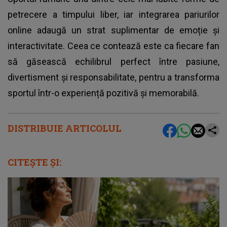
petrecere a timpului liber, iar integrarea pariurilor
online adaugă un strat suplimentar de emoție și
interactivitate. Ceea ce contează este ca fiecare fan
să găsească echilibrul perfect între pasiune,
divertisment și responsabilitate, pentru a transforma
sportul într-o experiență pozitivă și memorabilă.
DISTRIBUIE ARTICOLUL
CITEȘTE ȘI: