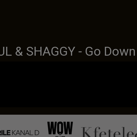
UL & SHAGGY - Go Down