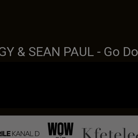
GGY & SEAN PAUL - Go D