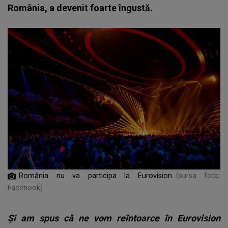
România, a devenit foarte îngustă.
România nu va participa la Eurovision
(sursa foto:
Facebook)
Și am spus că ne vom reîntoarce în Eurovision