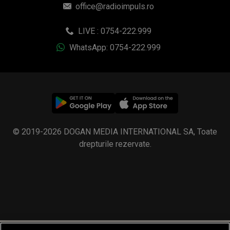
office@radioimpuls.ro
LIVE : 0754-222.999
WhatsApp: 0754-222.999
© 2019-2026 DOGAN MEDIA INTERNATIONAL SA, Toate
drepturile rezervate.