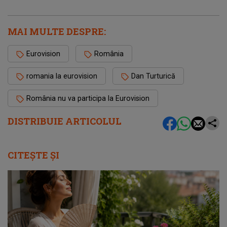
MAI MULTE DESPRE:
Eurovision
România
romania la eurovision
Dan Turturică
România nu va participa la Eurovision
DISTRIBUIE ARTICOLUL
CITEȘTE ȘI