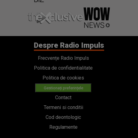
Despre Radio Impuls
Frecvențe Radio Impuls
Politica de confidentialitate
Politica de cookies
Gestionați preferințele
Contact
Termeni si conditii
Cod deontologic
Regulamente