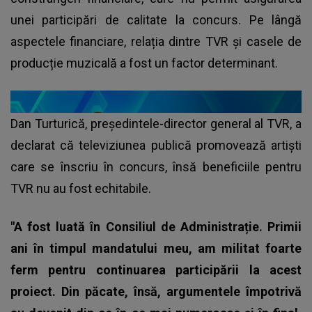
unei participări de calitate la concurs. Pe lângă
aspectele financiare, relația dintre TVR și casele de
producție muzicală a fost un factor determinant.
Dan Turturică, președintele-director general al TVR, a
declarat că televiziunea publică promovează artiști
care se înscriu în concurs, însă beneficiile pentru
TVR nu au fost echitabile.
"A fost luată în Consiliul de Administrație. Primii
ani în timpul mandatului meu, am militat foarte
ferm pentru continuarea participării la acest
proiect. Din păcate, însă, argumentele împotrivă