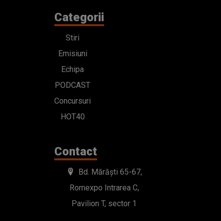
Categorii
Stiri
Emisiuni
Echipa
PODCAST
Concursuri
HOT40
Contact
Bd. Mărăști 65-67,
Romexpo Intrarea C,
Pavilion T, sector 1