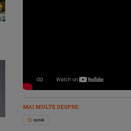
MAI MULTE DESPRE:
speak