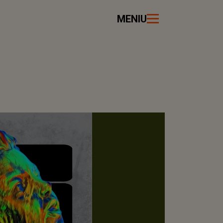
MENIU