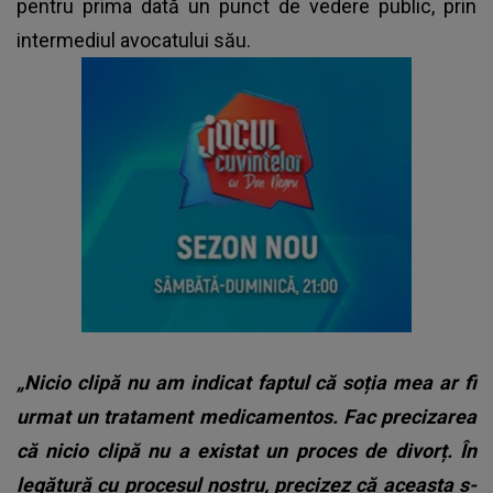
pentru prima dată un punct de vedere public, prin
intermediul avocatului său.
„Nicio clipă nu am indicat faptul că soția mea ar fi
urmat un tratament medicamentos. Fac precizarea
că nicio clipă nu a existat un proces de divorț. În
legătură cu procesul nostru, precizez că aceasta s-