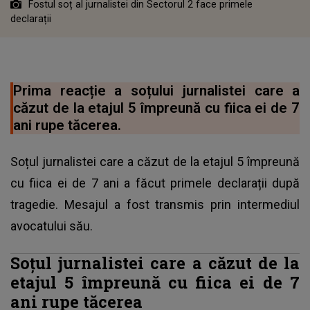
Fostul soț al jurnalistei din Sectorul 2 face primele
declarații
Prima reacție a soțului jurnalistei care a
căzut de la etajul 5 împreună cu fiica ei de 7
ani rupe tăcerea.
Soțul jurnalistei care a căzut de la etajul 5 împreună
cu fiica ei de 7 ani a făcut primele declarații după
tragedie. Mesajul a fost transmis prin intermediul
avocatului său.
Soțul jurnalistei care a căzut de la
etajul 5 împreună cu fiica ei de 7
ani rupe tăcerea