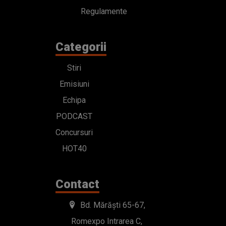
Regulamente
Categorii
Stiri
Emisiuni
Echipa
PODCAST
Concursuri
HOT40
Contact
Bd. Mărăști 65-67,
Romexpo Intrarea C,