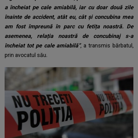
a încheiat pe cale amiabilă, iar cu doar două zile
înainte de accident, atât eu, cât și concubina mea
am fost împreună în parc cu fetița noastră. De
asemenea, relația noastră de concubinaj s-a
încheiat tot pe cale amiabilă”
, a transmis bărbatul,
prin avocatul său.