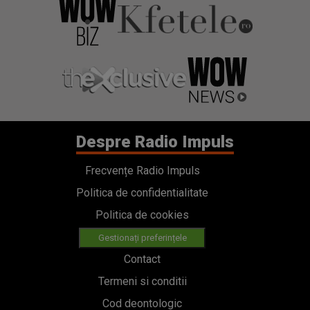
Despre Radio Impuls
Frecvențe Radio Impuls
Politica de confidentialitate
Politica de cookies
Gestionați preferințele
Contact
Termeni si conditii
Cod deontologic