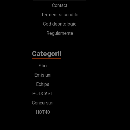
Contact
Termeni si conditii
Cod deontologic
Regulamente
Categorii
Stiri
Emisiuni
Echipa
PODCAST
Concursuri
HOT40