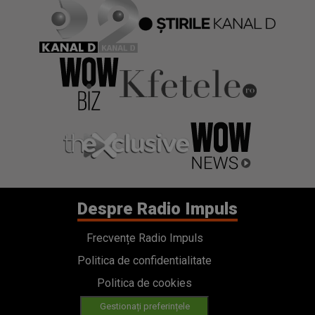
Despre Radio Impuls
Frecvențe Radio Impuls
Politica de confidentialitate
Politica de cookies
Gestionați preferințele