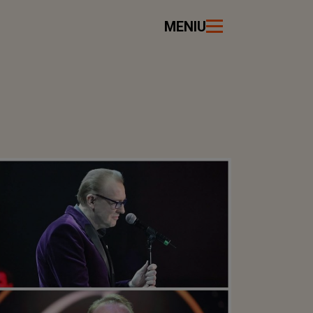
MENIU