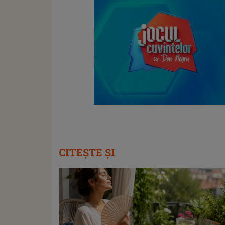
CITEȘTE ȘI