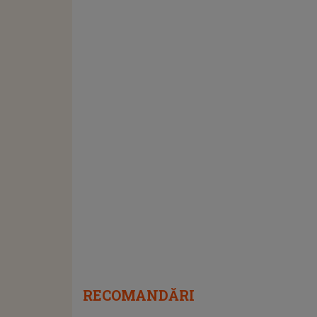
RECOMANDĂRI