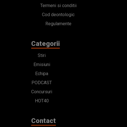
Termeni si conditii
Cod deontologic
Regulamente
Categorii
Stiri
Emisiuni
Echipa
PODCAST
Concursuri
HOT40
Contact