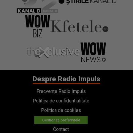
Despre Radio Impuls
Frecvențe Radio Impuls
Politica de confidentialitate
Politica de cookies
Gestionați preferințele
Contact