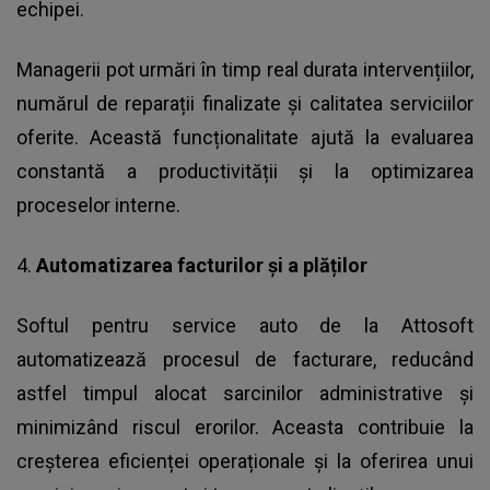
echipei.
Managerii pot urmări în timp real durata intervențiilor,
numărul de reparații finalizate și calitatea serviciilor
oferite. Această funcționalitate ajută la evaluarea
constantă a productivității și la optimizarea
proceselor interne.
4.
Automatizarea facturilor și a plăților
Softul pentru service auto de la Attosoft
automatizează procesul de facturare, reducând
astfel timpul alocat sarcinilor administrative și
minimizând riscul erorilor. Aceasta contribuie la
creșterea eficienței operaționale și la oferirea unui