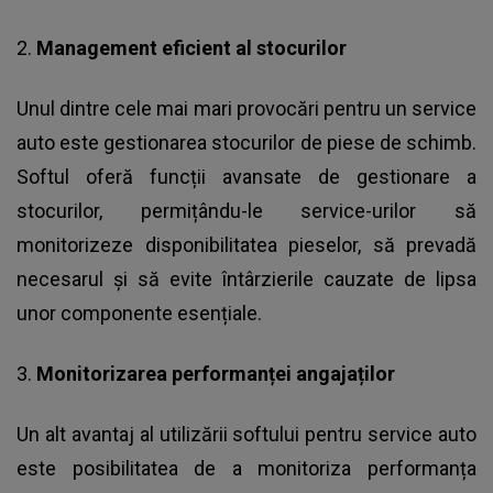
2.
Management eficient al stocurilor
Unul dintre cele mai mari provocări pentru un service
auto este gestionarea stocurilor de piese de schimb.
Softul oferă funcții avansate de gestionare a
stocurilor, permițându-le service-urilor să
monitorizeze disponibilitatea pieselor, să prevadă
necesarul și să evite întârzierile cauzate de lipsa
unor componente esențiale.
3.
Monitorizarea performanței angajaților
Un alt avantaj al utilizării softului pentru service auto
este posibilitatea de a monitoriza performanța