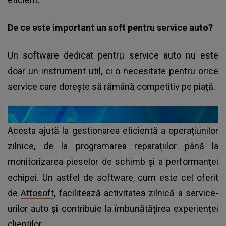
De ce este important un soft pentru service auto?
Un software dedicat pentru service auto nu este
doar un instrument util, ci o necesitate pentru orice
service care dorește să rămână competitiv pe piață.
Acesta ajută la gestionarea eficientă a operațiunilor
zilnice, de la programarea reparațiilor până la
monitorizarea pieselor de schimb și a performanței
echipei. Un astfel de software, cum este cel oferit
de
Attosoft
, facilitează activitatea zilnică a service-
urilor auto și contribuie la îmbunătățirea experienței
clienților.