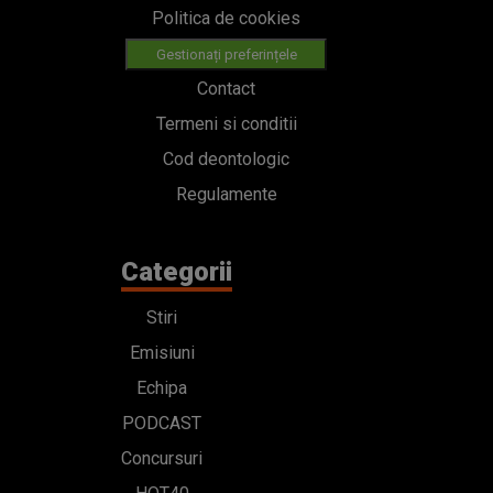
Politica de cookies
Gestionați preferințele
Contact
Termeni si conditii
Cod deontologic
Regulamente
Categorii
Stiri
Emisiuni
Echipa
PODCAST
Concursuri