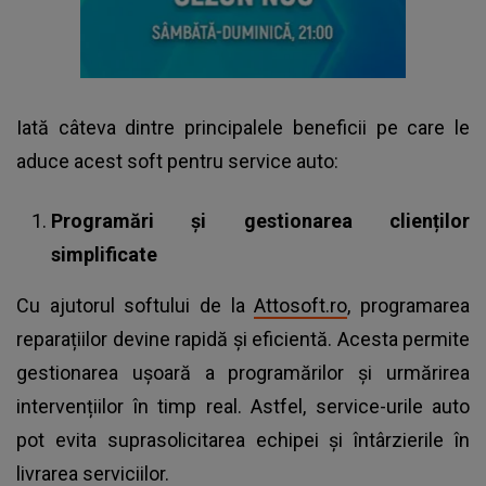
Iată câteva dintre principalele beneficii pe care le
aduce acest soft pentru service auto:
Programări și gestionarea clienților
simplificate
Cu ajutorul softului de la
Attosoft.ro
, programarea
reparațiilor devine rapidă și eficientă. Acesta permite
gestionarea ușoară a programărilor și urmărirea
intervențiilor în timp real. Astfel, service-urile auto
pot evita suprasolicitarea echipei și întârzierile în
livrarea serviciilor.