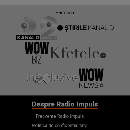
Parteneri:
Despre Radio Impuls
Frecvențe Radio Impuls
Politica de confidentialitate