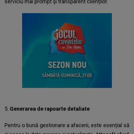
serviciu mai prompt și transparent clienților.
5.
Generarea de rapoarte detaliate
Pentru o bună gestionare a afacerii, este esențial să