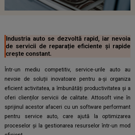
Industria auto se dezvoltă rapid, iar nevoia
de servicii de reparație eficiente și rapide
crește constant.
Într-un mediu competitiv, service-urile auto au
nevoie de soluții inovatoare pentru a-și organiza
eficient activitatea, a îmbunătăți productivitatea și a
oferi clienților servicii de calitate. Attosoft vine în
sprijinul acestor afaceri cu un software performant
pentru service auto, care ajută la optimizarea
proceselor și la gestionarea resurselor într-un mod
eficient.