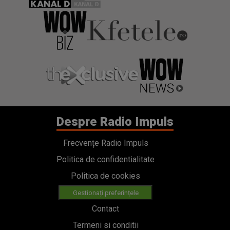
Despre Radio Impuls
Frecvențe Radio Impuls
Politica de confidentialitate
Politica de cookies
Gestionați preferințele
Contact
Termeni si conditii