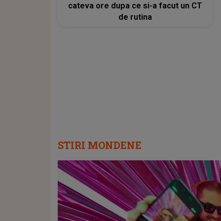
cateva ore dupa ce si-a facut un CT
de rutina
STIRI MONDENE