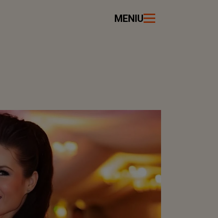
MENIU