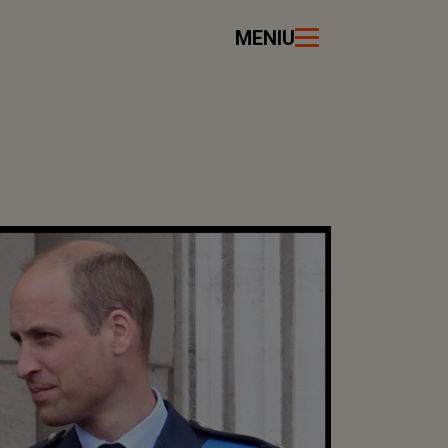
MENIU