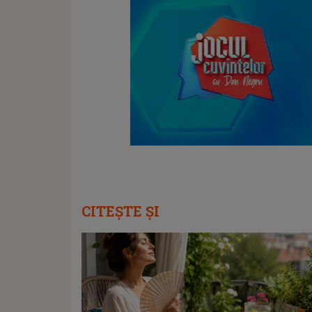
CITEȘTE ȘI