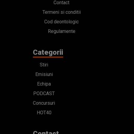
Contact
Termeni si conditii
Cod deontologic
Regulamente
Categorii
Stiri
Emisiuni
Echipa
PODCAST
Concursuri
HOT40
Contact