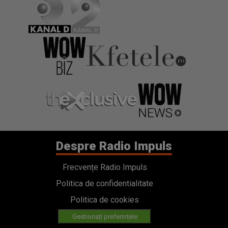
Despre Radio Impuls
Frecvențe Radio Impuls
Politica de confidentialitate
Politica de cookies
Gestionați preferințele