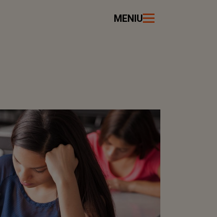
MENIU