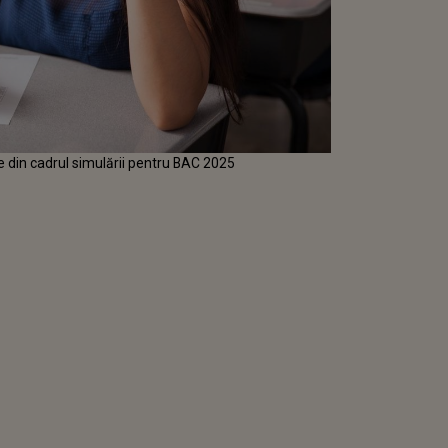
le din cadrul simulării pentru BAC 2025