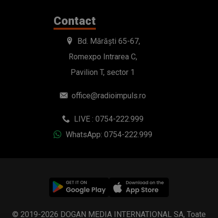
Contact
Bd. Mărăști 65-67,
Romexpo Intrarea C,
Pavilion T, sector 1
office@radioimpuls.ro
LIVE : 0754-222.999
WhatsApp: 0754-222.999
© 2019-2026 DOGAN MEDIA INTERNATIONAL SA, Toate