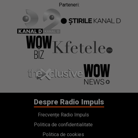
Parteneri:
Despre Radio Impuls
Frecvențe Radio Impuls
Politica de confidentialitate
Politica de cookies