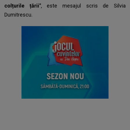
colțurile țării"
, este mesajul scris de Silvia
Dumitrescu.