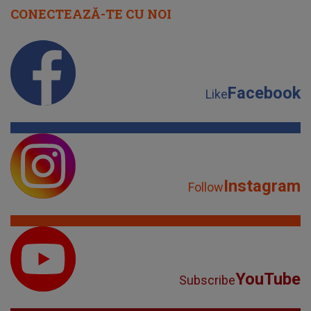
CONECTEAZĂ-TE CU NOI
Facebook
Like
Instagram
Follow
YouTube
Subscribe