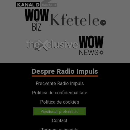
Despre Radio Impuls
Frecvențe Radio Impuls
Politica de confidentialitate
Politica de cookies
Gestionați preferințele
Contact
Termeni si conditii