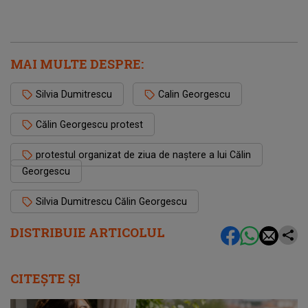
MAI MULTE DESPRE:
Silvia Dumitrescu
Calin Georgescu
Călin Georgescu protest
protestul organizat de ziua de naştere a lui Călin
Georgescu
Silvia Dumitrescu Călin Georgescu
DISTRIBUIE ARTICOLUL
CITEȘTE ȘI