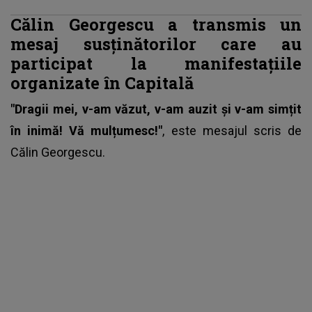
Călin Georgescu a transmis un
mesaj susținătorilor care au
participat la manifestațiile
organizate în Capitală
"Dragii mei, v-am văzut, v-am auzit și v-am simțit
în inimă! Vă mulțumesc!"
, este mesajul scris de
Călin Georgescu.