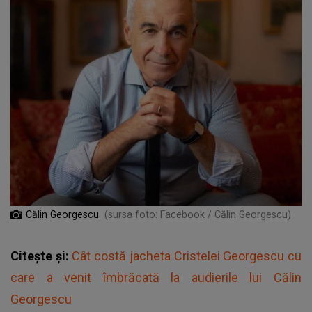
Călin Georgescu
(sursa foto: Facebook / Călin Georgescu)
Citește și:
Cât costă jacheta Cristelei Georgescu cu
care a venit îmbrăcată la audierile lui Călin
Georgescu