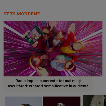
STIRI MONDENE
Radio Impuls cucerește tot mai mulți
ascultători: creșteri semnificative în audiență