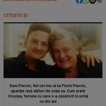
CITEȘTE ȘI
femeia.ro
Dani Piersic, fiul cel mic al lui Florin Piersic,
apariție rară alături de soția sa. Cum arată
Orsolya, femeia cu care s-a căsătorit în urmă
cu doi ani