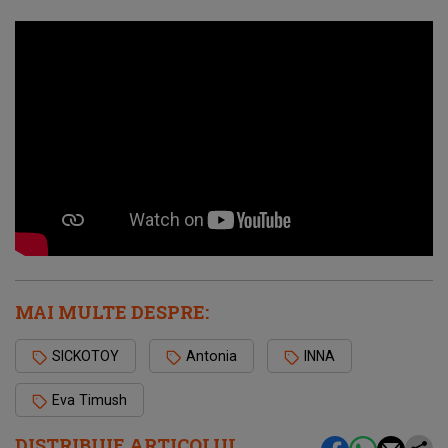
MAI MULTE DESPRE:
SICKOTOY
Antonia
INNA
Eva Timush
DISTRIBUIE ARTICOLUL