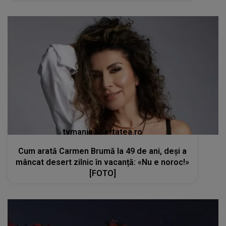
tvmania.libertatea.ro
Cum arată Carmen Brumă la 49 de ani, deși a
mâncat desert zilnic în vacanță: «Nu e noroc!»
[FOTO]