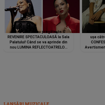
Tania Turtureanu pregătește O
Alexandra
REVENIRE SPECTACULOASĂ la Sala
ușa cătr
Palatului! Când se va aprinde din
CONFES
nou LUMINA REFLECTOATRELOR
Avertismentu
pentru artistă: " Vor fi multe
rămas ÎNT
cântece noi, în premieră. Cântece
au format-
care abia acum învață să respire"
"Am f
LANSĂRI MUZICALE