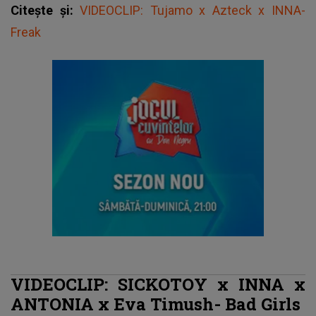
Citește și:
VIDEOCLIP: Tujamo x Azteck x INNA-
Freak
VIDEOCLIP: SICKOTOY x INNA x
ANTONIA x Eva Timush- Bad Girls