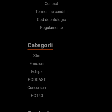
Contact
Termeni si conditii
Cod deontologic
Regulamente
Categorii
Stiri
Emisiuni
Echipa
PODCAST
Concursuri
HOT40