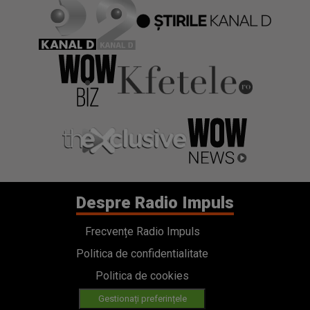
Despre Radio Impuls
Frecvențe Radio Impuls
Politica de confidentialitate
Politica de cookies
Gestionați preferințele