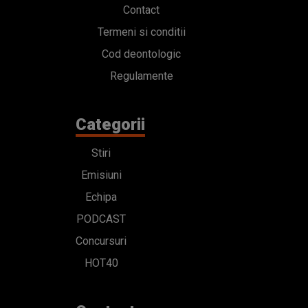
Contact
Termeni si conditii
Cod deontologic
Regulamente
Categorii
Stiri
Emisiuni
Echipa
PODCAST
Concursuri
HOT40