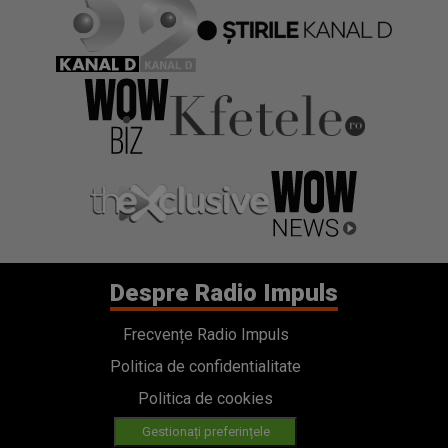
Despre Radio Impuls
Frecvențe Radio Impuls
Politica de confidentialitate
Politica de cookies
Gestionați preferințele