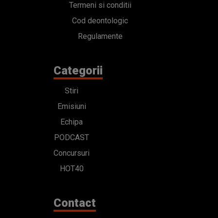
Termeni si conditii
Cod deontologic
Regulamente
Categorii
Stiri
Emisiuni
Echipa
PODCAST
Concursuri
HOT40
Contact