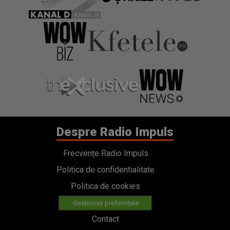
Despre Radio Impuls
Frecvențe Radio Impuls
Politica de confidentialitate
Politica de cookies
Gestionați preferințele
Contact