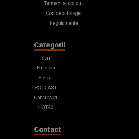
Termeni si conditii
Cod deontologic
Regulamente
Categorii
Stiri
Emisiuni
Echipa
PODCAST
Concursuri
HOT40
Contact