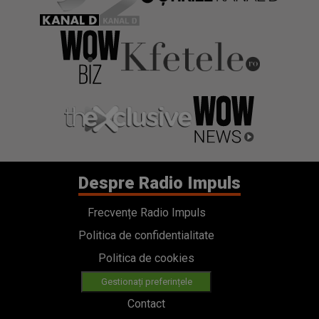
Despre Radio Impuls
Frecvențe Radio Impuls
Politica de confidentialitate
Politica de cookies
Gestionați preferințele
Contact