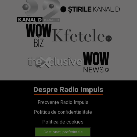
Despre Radio Impuls
Frecvențe Radio Impuls
Politica de confidentialitate
Politica de cookies
Gestionați preferințele