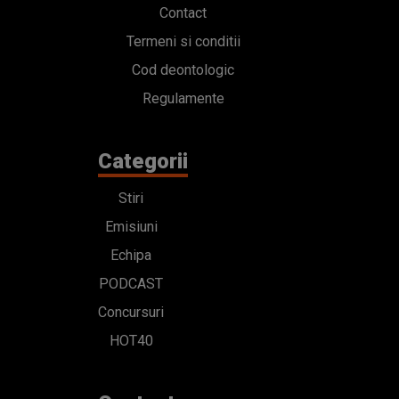
Contact
Termeni si conditii
Cod deontologic
Regulamente
Categorii
Stiri
Emisiuni
Echipa
PODCAST
Concursuri
HOT40