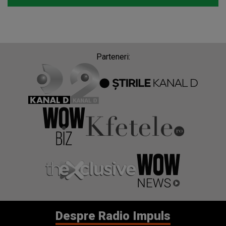
Parteneri:
Despre Radio Impuls