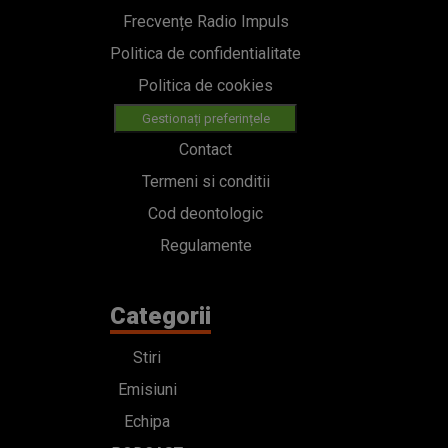
Frecvențe Radio Impuls
Politica de confidentialitate
Politica de cookies
Gestionați preferințele
Contact
Termeni si conditii
Cod deontologic
Regulamente
Categorii
Stiri
Emisiuni
Echipa