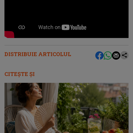
DISTRIBUIE ARTICOLUL
CITEȘTE ȘI