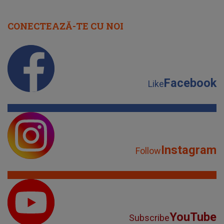
CONECTEAZĂ-TE CU NOI
Facebook
Like
Instagram
Follow
YouTube
Subscribe