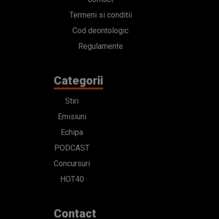
Termeni si conditii
Cod deontologic
Regulamente
Categorii
Stiri
Emisiuni
Echipa
PODCAST
Concursuri
HOT40
Contact