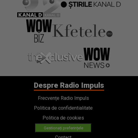
Despre Radio Impuls
Frecvențe Radio Impuls
Politica de confidentialitate
Politica de cookies
Gestionați preferințele
Contact