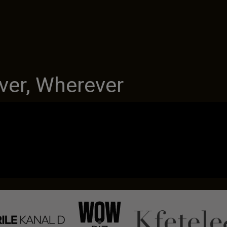
er, Wherever