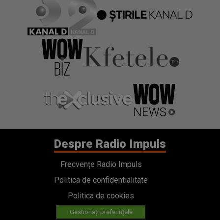
Despre Radio Impuls
Frecvențe Radio Impuls
Politica de confidentialitate
Politica de cookies
Gestionați preferințele