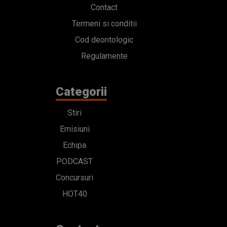
Contact
Termeni si conditii
Cod deontologic
Regulamente
Categorii
Stiri
Emisiuni
Echipa
PODCAST
Concursuri
HOT40