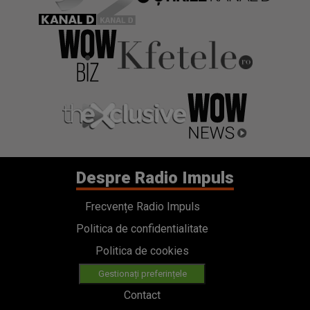
Despre Radio Impuls
Frecvențe Radio Impuls
Politica de confidentialitate
Politica de cookies
Gestionați preferințele
Contact