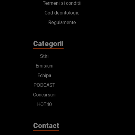
Termeni si conditii
Cod deontologic
Regulamente
Categorii
Stiri
Emisiuni
Echipa
PODCAST
Concursuri
HOT40
Contact