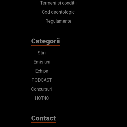
Termeni si conditii
Cod deontologic
Regulamente
Categorii
Stiri
Emisiuni
Echipa
PODCAST
Concursuri
HOT40
Contact