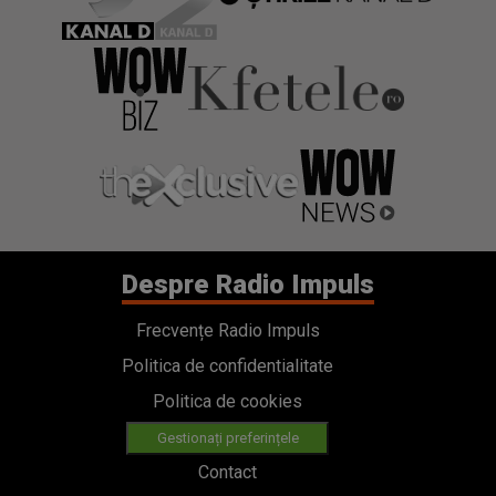
Despre Radio Impuls
Frecvențe Radio Impuls
Politica de confidentialitate
Politica de cookies
Gestionați preferințele
Contact